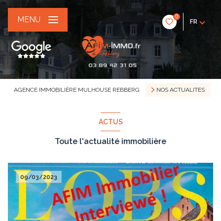
0
MENU
FR
AGENCE IMMOBILIÈRE MULHOUSE REBBERG
NOS ACTUALITES
ACTUS
Toute l'actualité immobilière
09/03/2023