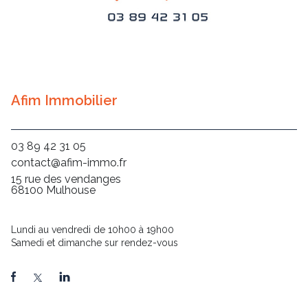
Afim Immobilier
03 89 42 31 05
contact@afim-immo.fr
15 rue des vendanges
68100 Mulhouse
Lundi au vendredi de 10h00 à 19h00
Samedi et dimanche sur rendez-vous