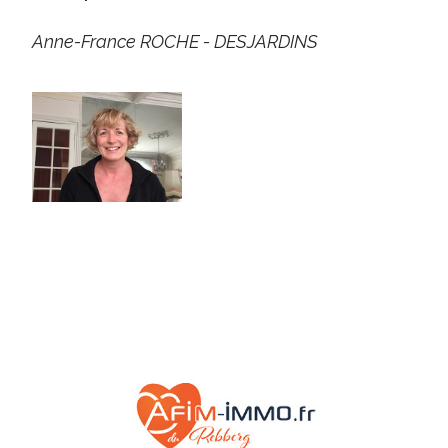
Anne-France ROCHE - DESJARDINS