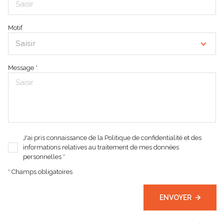
Motif
Saisir
Message *
J'ai pris connaissance de la Politique de confidentialité et des
informations relatives au traitement de mes données
personnelles *
* Champs obligatoires
ENVOYER