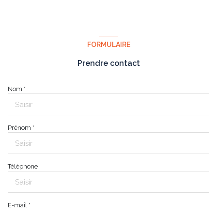
FORMULAIRE
Prendre contact
Nom *
Prénom *
Téléphone
E-mail *