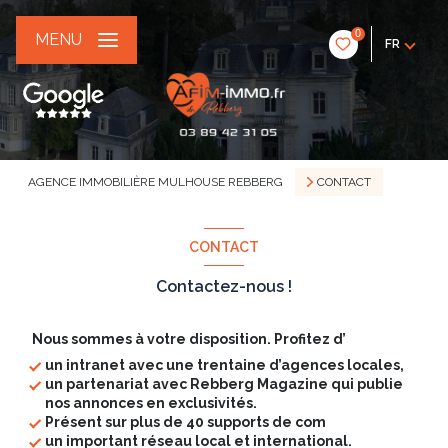
0
MENU
FR
AGENCE IMMOBILIÈRE MULHOUSE REBBERG
CONTACT
CONTACT
Contactez-nous !
Nous sommes à votre disposition. Profitez d’
un intranet avec une trentaine d’agences locales,
un partenariat avec Rebberg Magazine qui publie
nos annonces en exclusivités.
Présent sur plus de 40 supports de com
un important réseau local et international.