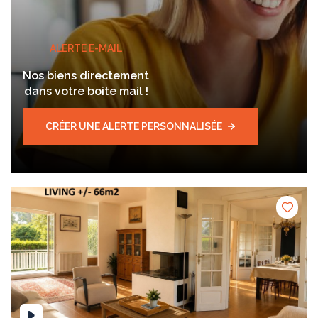
ALERTE E-MAIL
Nos biens directement
dans votre boite mail !
CRÉER UNE ALERTE PERSONNALISÉE