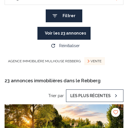
Filtrer
Voir les
23
annonces
Réinitialiser
AGENCE IMMOBILIÈRE MULHOUSE REBBERG
VENTE
23
annonces immobilières dans le Rebberg
Trier par
LES PLUS RÉCENTES