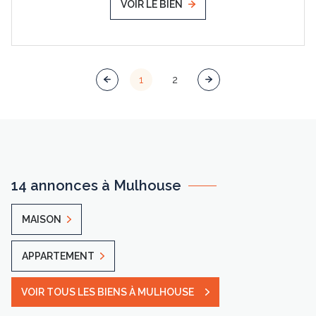
VOIR LE BIEN
1
2
14 annonces à Mulhouse
MAISON
APPARTEMENT
VOIR TOUS LES BIENS À MULHOUSE