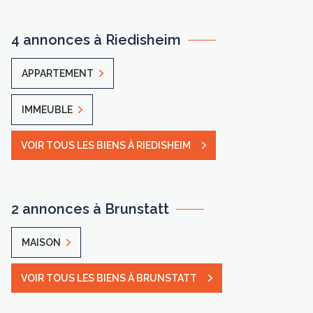
4 annonces à Riedisheim
APPARTEMENT
IMMEUBLE
VOIR TOUS LES BIENS À RIEDISHEIM
2 annonces à Brunstatt
MAISON
VOIR TOUS LES BIENS À BRUNSTATT