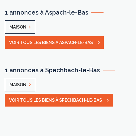
1 annonces à Aspach-le-Bas
MAISON
VOIR TOUS LES BIENS À ASPACH-LE-BAS
1 annonces à Spechbach-le-Bas
MAISON
VOIR TOUS LES BIENS À SPECHBACH-LE-BAS