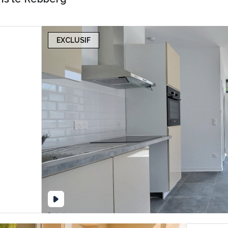
EXCLUSIF