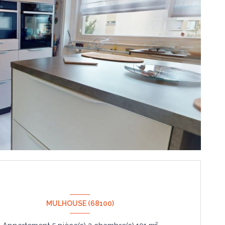
MULHOUSE (68100)