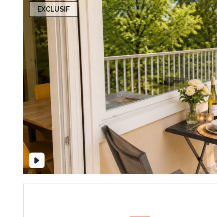
EXCLUSIF