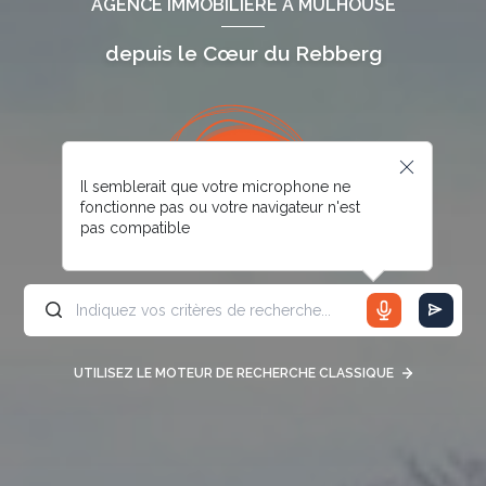
AGENCE IMMOBILIÈRE À MULHOUSE
depuis le Cœur du Rebberg
Il semblerait que votre microphone ne
fonctionne pas ou votre navigateur n'est
pas compatible
UTILISEZ LE MOTEUR DE RECHERCHE CLASSIQUE