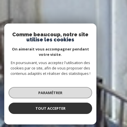
Comme beaucoup, notre site
utilise les cookies
On aimerait vous accompagner pendant
votre visite.
En poursuivant, vous acceptez l'utilisation des
cookies par ce site, afin de vous proposer des
contenus adaptés et réaliser des statistiques !
PARAMÉTRER
TOUT ACCEPTER