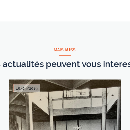
MAIS AUSSI
 actualités peuvent vous intere
16/03/2019