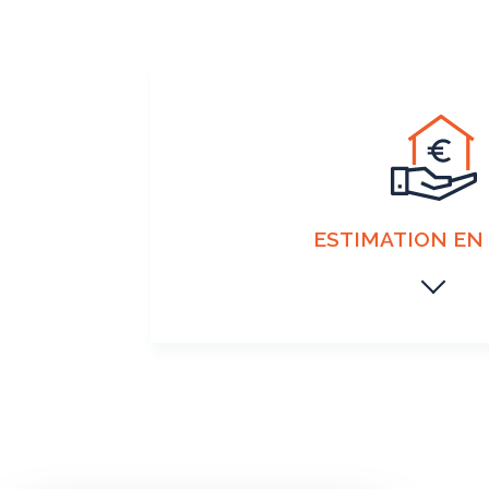
ESTIMATION EN