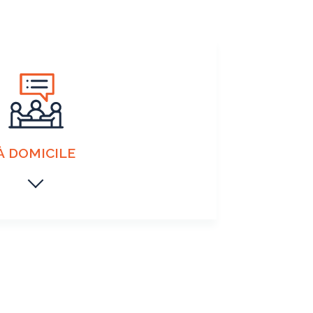
À DOMICILE