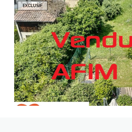
EXCLUSIF