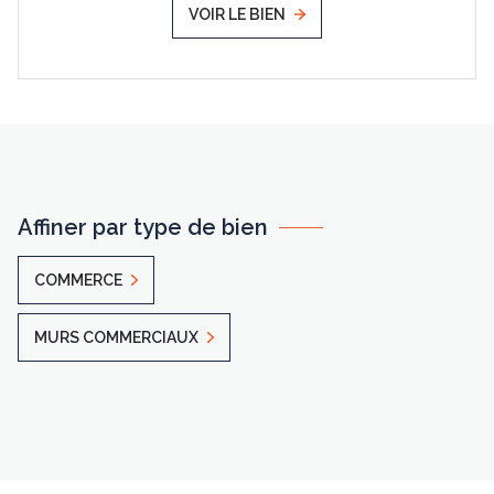
VOIR LE BIEN
Affiner par type de bien
COMMERCE
MURS COMMERCIAUX