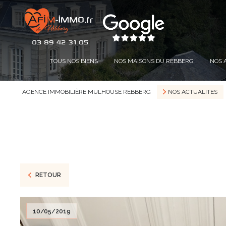
TOUS NOS BIENS
NOS MAISONS DU REBBERG
NOS 
AGENCE IMMOBILIÈRE MULHOUSE REBBERG
NOS ACTUALITES
RETOUR
10/05/2019