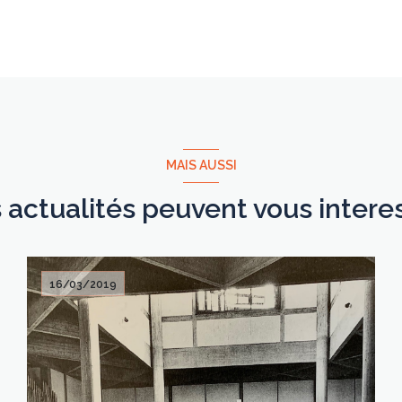
MAIS AUSSI
 actualités peuvent vous intere
16/03/2019