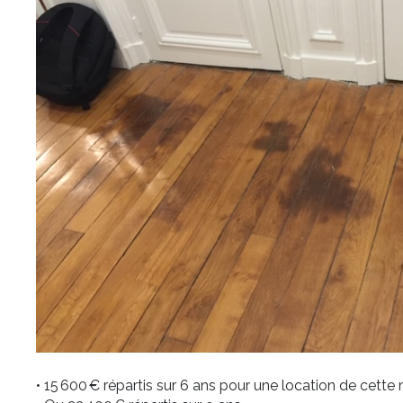
• 15 600 € répartis sur 6 ans pour une location de cett