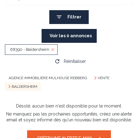
Filtrer
Voir les
0
annonces
68390 - Baldersheim
Réinitialiser
AGENCE IMMOBILIÈRE MULHOUSE REBBERG
VENTE
BALDERSHEIM
Désolé, aucun bien n'est disponible pour le moment.
Ne manquez pas les prochaines opportunités, créez une alerte
email et soyez informé dès qu'un nouveau bien est disponible.