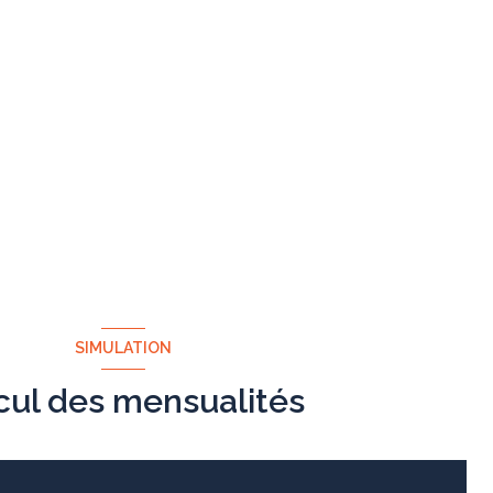
SIMULATION
cul des mensualités