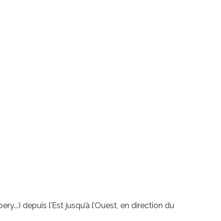
y...) depuis l’Est jusqu’à l’Ouest, en direction du