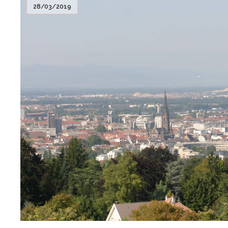
28/03/2019