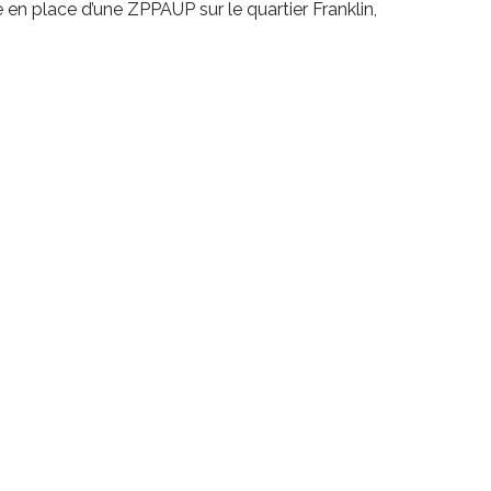
 en place d’une ZPPAUP sur le quartier Franklin,