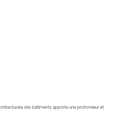
é architecturale des bâtiments apporte une profondeur et