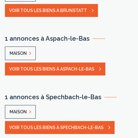
VOIR TOUS LES BIENS À BRUNSTATT
1 annonces à Aspach-le-Bas
MAISON
VOIR TOUS LES BIENS À ASPACH-LE-BAS
1 annonces à Spechbach-le-Bas
MAISON
VOIR TOUS LES BIENS À SPECHBACH-LE-BAS