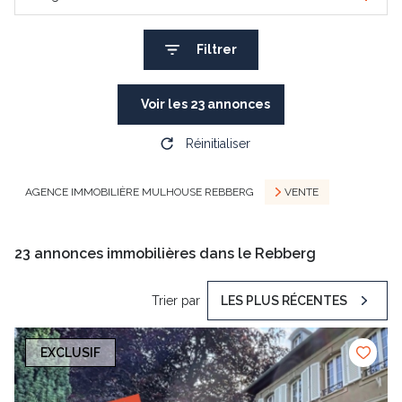
Filtrer
Voir les
23
annonces
Réinitialiser
AGENCE IMMOBILIÈRE MULHOUSE REBBERG
VENTE
23
annonces immobilières dans le Rebberg
Trier par
LES PLUS RÉCENTES
EXCLUSIF