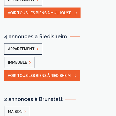
VOIR TOUS LES BIENS À MULHOUSE
4 annonces à Riedisheim
APPARTEMENT
IMMEUBLE
VOIR TOUS LES BIENS À RIEDISHEIM
2 annonces à Brunstatt
MAISON